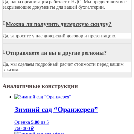
Да, наша организация работает с НДС. Мы предоставим все
закрывающие документы для вашей бухгалтерии.
Можно ли получить дилерскую скидку?
Да, запросите у нас дилерский договор и презентацию.
Отправляете ли вы в другие регионы?
Да, мы сделаем подробный расчет стоимости перед вашим
заказом.
Аналогичные конструкции
Зимний сад “Оранжерея”
Оценка
5.00
из 5
760 000
₽