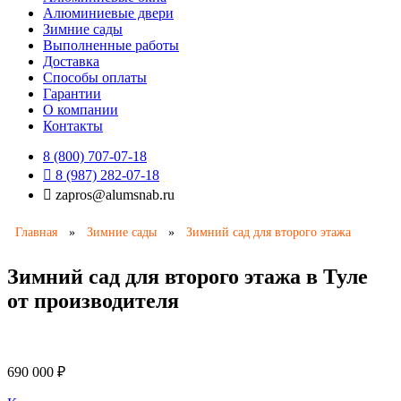
Алюминиевые двери
Зимние сады
Выполненные работы
Доставка
Способы оплаты​
Гарантии
О компании
Контакты
8 (800) 707-07-18
8 (987) 282-07-18
zapros@alumsnab.ru
Главная
»
Зимние сады
»
Зимний сад для второго этажа
Зимний сад для второго этажа в Туле
от производителя
690 000
₽