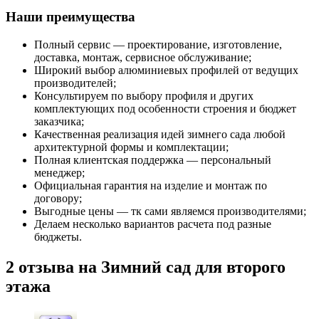
Наши преимущества
Полный сервис — проектирование, изготовление,
доставка, монтаж, сервисное обслуживание;
Широкий выбор алюминиевых профилей от ведущих
производителей;
Консультируем по выбору профиля и других
комплектующих под особенности строения и бюджет
заказчика;
Качественная реализация идей зимнего сада любой
архитектурной формы и комплектации;
Полная клиентская поддержка — персональный
менеджер;
Официальная гарантия на изделие и монтаж по
договору;
Выгодные цены — тк сами являемся производителями;
Делаем несколько вариантов расчета под разные
бюджеты.
2 отзыва на
Зимний сад для второго
этажа