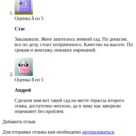
Оценка
5
из 5
Стас
Заказывали. Жене захотелось зимний сад. По деньгам,
все по делу, стоит потраченного. Качество на высоте. По
срокам и монтажу, никаких нареканий.
Оценка
5
из 5
Андрей
Сделали нам вот такой сад на месте терассы второго
этажа, достаточно неплохо, да и зиму как заверили
переживет без проблем.
Добавить отзыв
Для отправки отзыва вам необходимо
авторизоваться
.