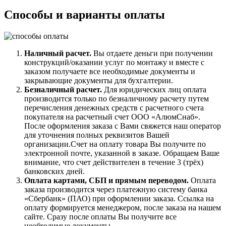
Способы и варианты оплаты
Наличный расчет.
Вы отдаете деньги при получении
конструкций/оказании услуг по монтажу и вместе с
заказом получаете все необходимые документы и
закрывающие документы для бухгалтерии.
Безналичный расчет.
Для юридических лиц оплата
производится только по безналичному расчету путем
перечисления денежных средств с расчетного счета
покупателя на расчетный счет ООО «АлюмСнаб».
После оформления заказа с Вами свяжется наш оператор
для уточнения полных реквизитов Вашей
организации.Счет на оплату товара Вы получите по
электронной почте, указанной в заказе. Обращаем Ваше
внимание, что счет действителен в течение 3 (трёх)
банковских дней.
Оплата картами, СБП и прямым переводом.
Оплата
заказа производится через платежную систему банка
«Сбербанк» (ПАО) при оформлении заказа. Ссылка на
оплату формируется менеджером, после заказа на нашем
сайте. Сразу после оплаты Вы получите все
необходимые документы.