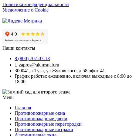
Политика конфиденциальности
Уведомление о Cookie
Наши контакты
8 (800) 707-07-18
zapros@alumsnab.ru
300041, г.Тула, ул.Жуковского, д.58 офис 41
График работы: ежедневно, включая выходные с 8:00 до
18:00
Menu
Главная
Противопожарные окна
Противопожарные двери
Противопожарные перегородки
Противопожарные витражи
Алюминиевые окна