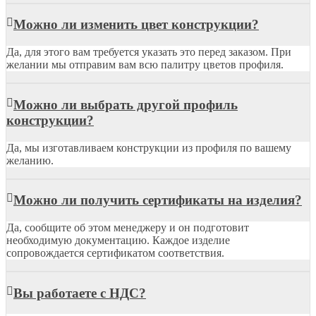
Можно ли изменить цвет конструкции?
Да, для этого вам требуется указать это перед заказом. При
желании мы отправим вам всю палитру цветов профиля.
Можно ли выбрать другой профиль
конструкции?
Да, мы изготавливаем конструкции из профиля по вашему
желанию.
Можно ли получить сертификаты на изделия?
Да, сообщите об этом менеджеру и он подготовит
необходимую документацию. Каждое изделие
сопровождается сертификатом соответствия.
Вы работаете с НДС?