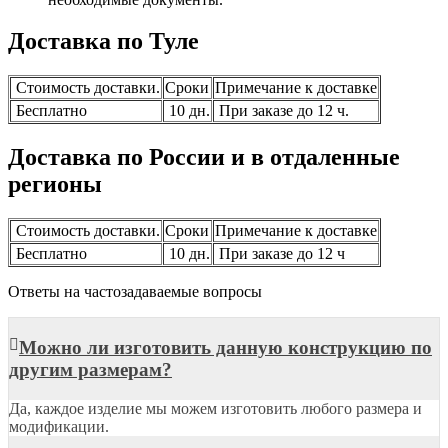
Доставка по Туле
Стоимость доставки.
Сроки
Примечание к доставке
Бесплатно
10 дн.
При заказе до 12 ч.
Доставка по России и в отдаленные
регионы
Стоимость доставки.
Сроки
Примечание к доставке
Бесплатно
10 дн.
При заказе до 12 ч
Ответы на частозадаваемые вопросы
Можно ли изготовить данную конструкцию по
другим размерам?
Да, каждое изделие мы можем изготовить любого размера и
модификации.