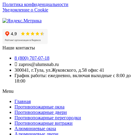
Политика конфиденциальности
Уведомление о Cookie
Наши контакты
8 (800) 707-07-18
zapros@alumsnab.ru
300041, г.Тула, ул.Жуковского, д.58 офис 41
График работы: ежедневно, включая выходные с 8:00 до
18:00
Menu
Главная
Противопожарные окна
Противопожарные двери
Противопожарные перегородки
Противопожарные витражи
Алюминиевые окна
Алюминиевые двери