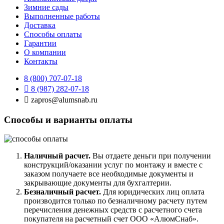
Зимние сады
Выполненные работы
Доставка
Способы оплаты​
Гарантии
О компании
Контакты
8 (800) 707-07-18
8 (987) 282-07-18
zapros@alumsnab.ru
Способы и варианты оплаты​
Наличный расчет.
Вы отдаете деньги при получении
конструкций/оказании услуг по монтажу и вместе с
заказом получаете все необходимые документы и
закрывающие документы для бухгалтерии.
Безналичный расчет.
Для юридических лиц оплата
производится только по безналичному расчету путем
перечисления денежных средств с расчетного счета
покупателя на расчетный счет ООО «АлюмСнаб».