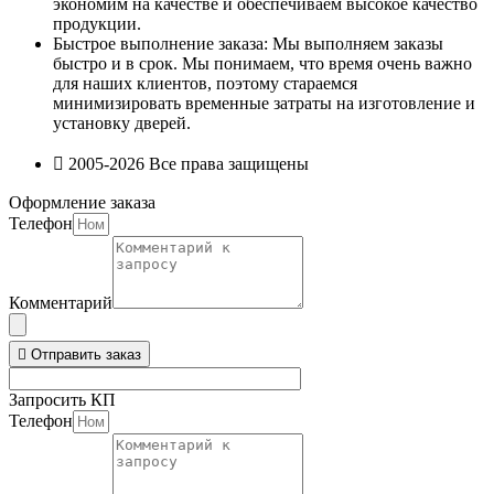
экономим на качестве и обеспечиваем высокое качество
продукции.
Быстрое выполнение заказа: Мы выполняем заказы
быстро и в срок. Мы понимаем, что время очень важно
для наших клиентов, поэтому стараемся
минимизировать временные затраты на изготовление и
установку дверей.
2005-2026 Все права защищены
Оформление заказа
Телефон
Комментарий
Отправить заказ
Запросить КП
Телефон