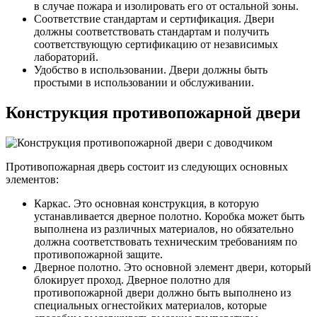
в случае пожара и изолировать его от остальной зоны.
Соответствие стандартам и сертификация. Двери
должны соответствовать стандартам и получить
соответствующую сертификацию от независимых
лабораторий.
Удобство в использовании. Двери должны быть
простыми в использовании и обслуживании.
Конструкция противопожарной двери
Противопожарная дверь состоит из следующих основных
элементов:
Каркас. Это основная конструкция, в которую
устанавливается дверное полотно. Коробка может быть
выполнена из различных материалов, но обязательно
должна соответствовать техническим требованиям по
противопожарной защите.
Дверное полотно. Это основной элемент двери, который
блокирует проход. Дверное полотно для
противопожарной двери должно быть выполнено из
специальных огнестойких материалов, которые