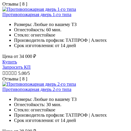
Отзывы [ 8 ]
Противопожарная дверь 1-го типа
Размеры: Любые по вашему ТЗ
Огнестойкость: 60 мин.
Стекло: огнестойкое
Производитель профиля: ТАТПРОФ | Алютех
Срок изготовления:
от 14 дней
Цена от
34 000
₽
Купить
Запросить КП





5.00/5
Отзывы [ 8 ]
Противопожарная дверь 2-го типа
Размеры: Любые по вашему ТЗ
Огнестойкость: 30 мин.
Стекло: огнестойкое
Производитель профиля: ТАТПРОФ | Алютех
Срок изготовления:
от 14 дней