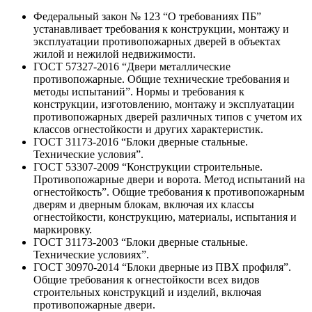
Федеральный закон № 123 “О требованиях ПБ”
устанавливает требования к конструкции, монтажу и
эксплуатации противопожарных дверей в объектах
жилой и нежилой недвижимости.
ГОСТ 57327-2016 “Двери металлические
противопожарные. Общие технические требования и
методы испытаний”. Нормы и требования к
конструкции, изготовлению, монтажу и эксплуатации
противопожарных дверей различных типов с учетом их
классов огнестойкости и других характеристик.
ГОСТ 31173-2016 “Блоки дверные стальные.
Технические условия”.
ГОСТ 53307-2009 “Конструкции строительные.
Противопожарные двери и ворота. Метод испытаний на
огнестойкость”. Общие требования к противопожарным
дверям и дверным блокам, включая их классы
огнестойкости, конструкцию, материалы, испытания и
маркировку.
ГОСТ 31173-2003 “Блоки дверные стальные.
Технические условиях”.
ГОСТ 30970-2014 “Блоки дверные из ПВХ профиля”.
Общие требования к огнестойкости всех видов
строительных конструкций и изделий, включая
противопожарные двери.