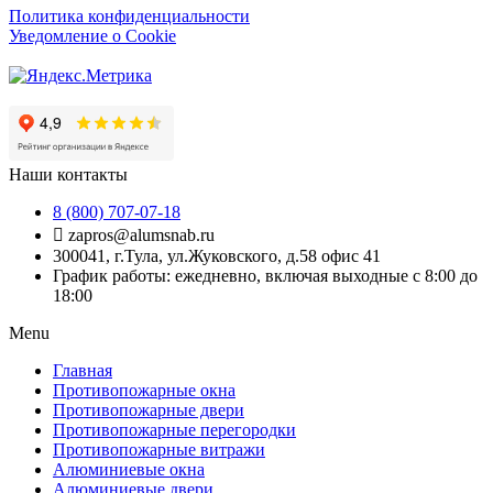
Политика конфиденциальности
Уведомление о Cookie
Наши контакты
8 (800) 707-07-18
zapros@alumsnab.ru
300041, г.Тула, ул.Жуковского, д.58 офис 41
График работы: ежедневно, включая выходные с 8:00 до
18:00
Menu
Главная
Противопожарные окна
Противопожарные двери
Противопожарные перегородки
Противопожарные витражи
Алюминиевые окна
Алюминиевые двери