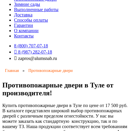
Зимние сады
Выполненные работы
Доставка
Способы оплаты​
Гарантии
О компании
Контакты
8 (800) 707-07-18
8 (987) 282-07-18
zapros@alumsnab.ru
Главная
»
Противопожарные двери
Противопожарные двери в Туле от
производителя!
Купить противопожарные двери в Туле по цене от 17 500 руб.
В каталоге представлен широкий выбор противопожарных
дверей с различным пределом огнестойкости. У нас вы
можете заказать как стандартную конструкцию, так и по
вашему ТЗ. Наша продукции соответствует всем требованиям