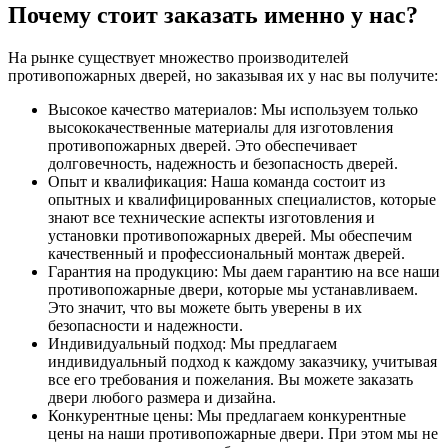
Почему стоит заказать именно у нас?
На рынке существует множество производителей
противопожарных дверей, но заказывая их у нас вы получите:
Высокое качество материалов: Мы используем только
высококачественные материалы для изготовления
противопожарных дверей. Это обеспечивает
долговечность, надежность и безопасность дверей.
Опыт и квалификация: Наша команда состоит из
опытных и квалифицированных специалистов, которые
знают все технические аспекты изготовления и
установки противопожарных дверей. Мы обеспечим
качественный и профессиональный монтаж дверей.
Гарантия на продукцию: Мы даем гарантию на все наши
противопожарные двери, которые мы устанавливаем.
Это значит, что вы можете быть уверены в их
безопасности и надежности.
Индивидуальный подход: Мы предлагаем
индивидуальный подход к каждому заказчику, учитывая
все его требования и пожелания. Вы можете заказать
двери любого размера и дизайна.
Конкурентные цены: Мы предлагаем конкурентные
цены на наши противопожарные двери. При этом мы не