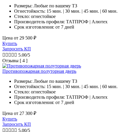
Размеры: Любые по вашему ТЗ
Огнестойкость: 15 мин. | 30 мин. | 45 мин. | 60 мин.
Стекло: огнестойкое
Производитель профиля: ТАТПРОФ | Алютех
Срок изготовления:
от 7 дней
Цена от
29 500
₽
Купить
Запросить КП





5.00/5
Отзывы [ 4 ]
Противопожарная полуторная дверь
Размеры: Любые по вашему ТЗ
Огнестойкость: 15 мин. | 30 мин. | 45 мин. | 60 мин.
Стекло: огнестойкое
Производитель профиля: ТАТПРОФ | Алютех
Срок изготовления:
от 7 дней
Цена от
27 300
₽
Купить
Запросить КП





5.00/5