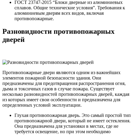
ГОСТ 23747-2015 “Блоки дверные из алюминиевых
сплавов. Общие технические условия”. Требования к
алюминиевым дверям всех видов, включая
противопожарные.
Разновидности противопожарных
дверей
Противопожарные двери являются одним из важнейших
элементов пожарной безопасности здания. Они
предназначены для предотвращения распространения огня,
дыма и токсичных газов в случае пожара. Существует
несколько разновидностей противопожарных дверей, каждая
из которых имеет свои особенности и предназначена для
определенных условий эксплуатации.
Глухая противопожарная дверь. Это самый простой тип
противопожарной двери, который не имеет остекления.
Она предназначена для установки в местах, где не
требуется освещение, но при этом необходимо