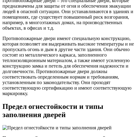
Противопожарные двери – это специальные двери, которые
предназначены для защиты от огня и обеспечения эвакуации
людей в опасной ситуации. Они устанавливаются в зданиях и
помещениях, где существует повышенный риск возгорания,
например, в многоэтажных домах, на производственных
объектах, в офисах и т.д.
Противопожарные двери имеют специальную конструкцию,
которая позволяет им выдерживать высокие температуры и не
пропускать огонь и дым в другие части здания. Они обычно
состоят из металлического каркаса, заполненного
теплоизоляционным материалом, а также имеют усиленную
конструкцию замка и петель для обеспечения надежности и
долговечности. Противопожарные двери должны
соответствовать определенным нормам и требованиям,
установленным по законодательству. Они проходят
соответствующую сертификацию и имеют соответствующую
маркировку.
Предел огнестойкости и типы
заполнения дверей