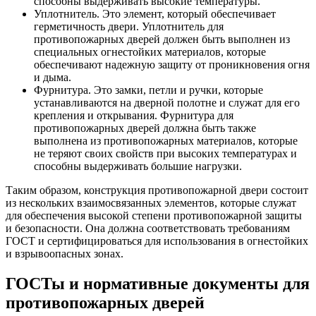
способны выдерживать высокие температуры.
Уплотнитель. Это элемент, который обеспечивает
герметичность двери. Уплотнитель для
противопожарных дверей должен быть выполнен из
специальных огнестойких материалов, которые
обеспечивают надежную защиту от проникновения огня
и дыма.
Фурнитура. Это замки, петли и ручки, которые
устанавливаются на дверной полотне и служат для его
крепления и открывания. Фурнитура для
противопожарных дверей должна быть также
выполнена из противопожарных материалов, которые
не теряют своих свойств при высоких температурах и
способны выдерживать большие нагрузки.
Таким образом, конструкция противопожарной двери состоит
из нескольких взаимосвязанных элементов, которые служат
для обеспечения высокой степени противопожарной защиты
и безопасности. Она должна соответствовать требованиям
ГОСТ и сертифицироваться для использования в огнестойких
и взрывоопасных зонах.
ГОСТы и нормативные документы для
противопожарных дверей