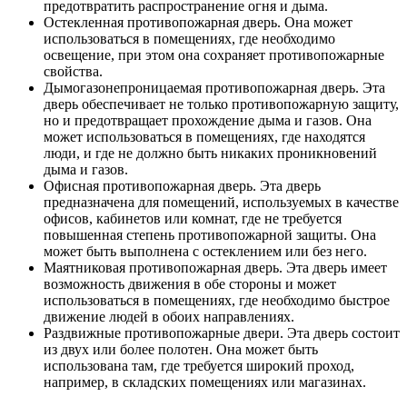
предотвратить распространение огня и дыма.
Остекленная противопожарная дверь. Она может
использоваться в помещениях, где необходимо
освещение, при этом она сохраняет противопожарные
свойства.
Дымогазонепроницаемая противопожарная дверь. Эта
дверь обеспечивает не только противопожарную защиту,
но и предотвращает прохождение дыма и газов. Она
может использоваться в помещениях, где находятся
люди, и где не должно быть никаких проникновений
дыма и газов.
Офисная противопожарная дверь. Эта дверь
предназначена для помещений, используемых в качестве
офисов, кабинетов или комнат, где не требуется
повышенная степень противопожарной защиты. Она
может быть выполнена с остеклением или без него.
Маятниковая противопожарная дверь. Эта дверь имеет
возможность движения в обе стороны и может
использоваться в помещениях, где необходимо быстрое
движение людей в обоих направлениях.
Раздвижные противопожарные двери. Эта дверь состоит
из двух или более полотен. Она может быть
использована там, где требуется широкий проход,
например, в складских помещениях или магазинах.