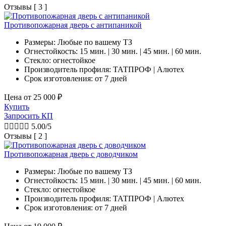
Отзывы [ 3 ]
Противопожарная дверь с антипаникой
Размеры: Любые по вашему ТЗ
Огнестойкость: 15 мин. | 30 мин. | 45 мин. | 60 мин.
Стекло: огнестойкое
Производитель профиля: ТАТПРОФ | Алютех
Срок изготовления:
от 7 дней
Цена от
25 000
₽
Купить
Запросить КП





5.00/5
Отзывы [ 2 ]
Противопожарная дверь с доводчиком
Размеры: Любые по вашему ТЗ
Огнестойкость: 15 мин. | 30 мин. | 45 мин. | 60 мин.
Стекло: огнестойкое
Производитель профиля: ТАТПРОФ | Алютех
Срок изготовления:
от 7 дней