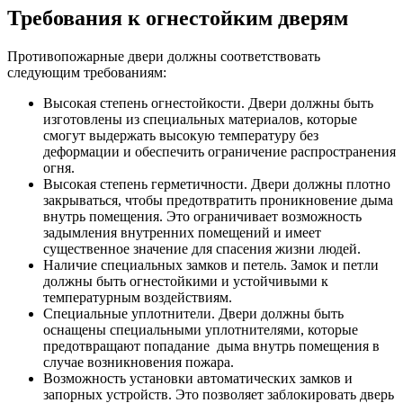
Требования к огнестойким дверям
Противопожарные двери должны соответствовать
следующим требованиям:
Высокая степень огнестойкости. Двери должны быть
изготовлены из специальных материалов, которые
смогут выдержать высокую температуру без
деформации и обеспечить ограничение распространения
огня.
Высокая степень герметичности. Двери должны плотно
закрываться, чтобы предотвратить проникновение дыма
внутрь помещения. Это ограничивает возможность
задымления внутренних помещений и имеет
существенное значение для спасения жизни людей.
Наличие специальных замков и петель. Замок и петли
должны быть огнестойкими и устойчивыми к
температурным воздействиям.
Специальные уплотнители. Двери должны быть
оснащены специальными уплотнителями, которые
предотвращают попадание дыма внутрь помещения в
случае возникновения пожара.
Возможность установки автоматических замков и
запорных устройств. Это позволяет заблокировать дверь