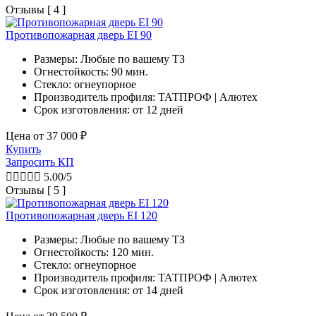
Отзывы [ 4 ]
Противопожарная дверь EI 90
Размеры: Любые по вашему ТЗ
Огнестойкость: 90 мин.
Стекло: огнеупорное
Производитель профиля: ТАТПРОФ | Алютех
Срок изготовления:
от 12 дней
Цена от
37 000
₽
Купить
Запросить КП





5.00/5
Отзывы [ 5 ]
Противопожарная дверь EI 120
Размеры: Любые по вашему ТЗ
Огнестойкость: 120 мин.
Стекло: огнеупорное
Производитель профиля: ТАТПРОФ | Алютех
Срок изготовления:
от 14 дней